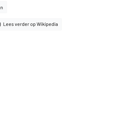
en
Lees verder op Wikipedia