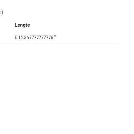
)
Lengte
E 13.247777777778 °