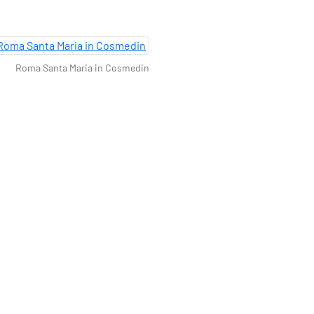
Roma Santa Maria in Cosmedin