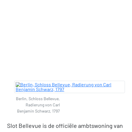
Berlin, Schloss Bellevue,
Radierung von Carl
Benjamin Schwarz, 1797
Slot Bellevue is de officiële ambtswoning van