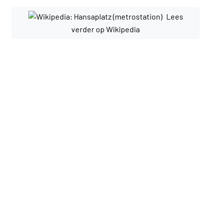
Lees
verder op Wikipedia