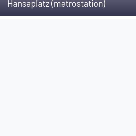
Hansaplatz (metrostation)