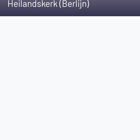
Heilandskerk (Berlijn)