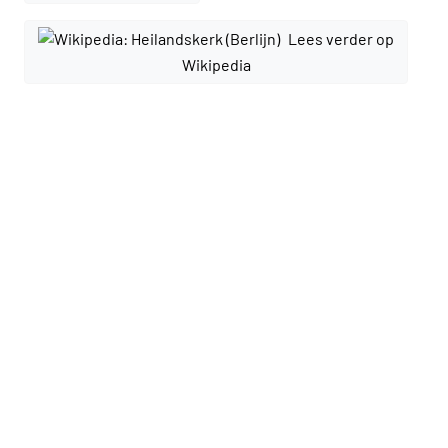
Lees verder op
Wikipedia