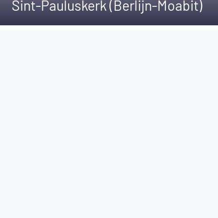
Sint-Pauluskerk (Berlijn-Moabit)