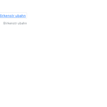
Birkenstr ubahn