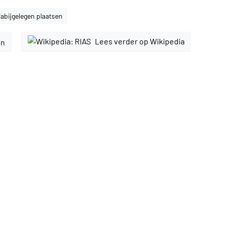
abijgelegen plaatsen
Lees verder op Wikipedia
en