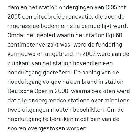
dam en het station ondergingen van 1995 tot
2005 een uitgebreide renovatie, die door de
moerassige bodem ernstig bemoeilijkt werd.
Omdat het gebied waarin het station ligt 60
centimeter verzakt was, werd de fundering
vernieuwd en uitgebreid. In 2002 werd aan de
zuidkant van het station bovendien een
nooduitgang gecreëerd. De aanleg van de
nooduitgang volgde na een brand in station
Deutsche Oper in 2000, waarna besloten werd
dat alle ondergrondse stations over minstens
twee uitgangen moeten beschikken. Om de
nooduitgang te bereiken moet een van de
sporen overgestoken worden.