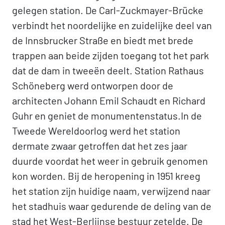
gelegen station. De Carl-Zuckmayer-Brücke
verbindt het noordelijke en zuidelijke deel van
de Innsbrucker Straße en biedt met brede
trappen aan beide zijden toegang tot het park
dat de dam in tweeën deelt. Station Rathaus
Schöneberg werd ontworpen door de
architecten Johann Emil Schaudt en Richard
Guhr en geniet de monumentenstatus.In de
Tweede Wereldoorlog werd het station
dermate zwaar getroffen dat het zes jaar
duurde voordat het weer in gebruik genomen
kon worden. Bij de heropening in 1951 kreeg
het station zijn huidige naam, verwijzend naar
het stadhuis waar gedurende de deling van de
stad het West-Berlijnse bestuur zetelde. De