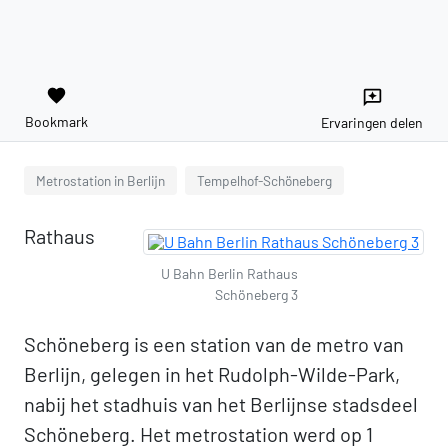
favorite
reviews
Bookmark
Ervaringen delen
Metrostation in Berlijn
Tempelhof-Schöneberg
Rathaus
U Bahn Berlin Rathaus
Schöneberg 3
Schöneberg is een station van de metro van
Berlijn, gelegen in het Rudolph-Wilde-Park,
nabij het stadhuis van het Berlijnse stadsdeel
Schöneberg. Het metrostation werd op 1