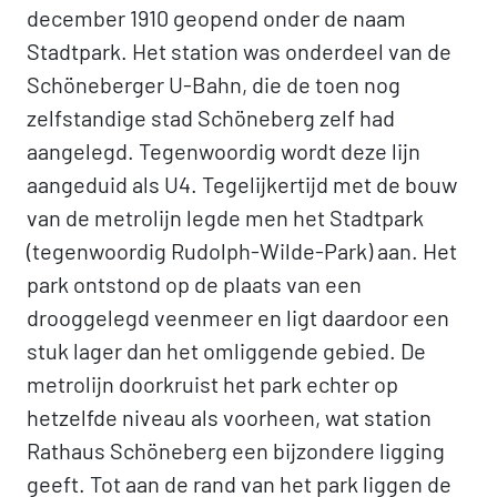
december 1910 geopend onder de naam
Stadtpark. Het station was onderdeel van de
Schöneberger U-Bahn, die de toen nog
zelfstandige stad Schöneberg zelf had
aangelegd. Tegenwoordig wordt deze lijn
aangeduid als U4. Tegelijkertijd met de bouw
van de metrolijn legde men het Stadtpark
(tegenwoordig Rudolph-Wilde-Park) aan. Het
park ontstond op de plaats van een
drooggelegd veenmeer en ligt daardoor een
stuk lager dan het omliggende gebied. De
metrolijn doorkruist het park echter op
hetzelfde niveau als voorheen, wat station
Rathaus Schöneberg een bijzondere ligging
geeft. Tot aan de rand van het park liggen de