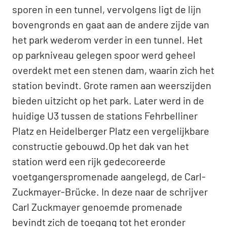
sporen in een tunnel, vervolgens ligt de lijn
bovengronds en gaat aan de andere zijde van
het park wederom verder in een tunnel. Het
op parkniveau gelegen spoor werd geheel
overdekt met een stenen dam, waarin zich het
station bevindt. Grote ramen aan weerszijden
bieden uitzicht op het park. Later werd in de
huidige U3 tussen de stations Fehrbelliner
Platz en Heidelberger Platz een vergelijkbare
constructie gebouwd.Op het dak van het
station werd een rijk gedecoreerde
voetgangerspromenade aangelegd, de Carl-
Zuckmayer-Brücke. In deze naar de schrijver
Carl Zuckmayer genoemde promenade
bevindt zich de toegang tot het eronder