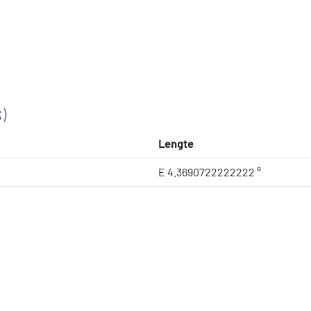
)
Lengte
E 4.3690722222222 °