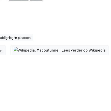
abijgelegen plaatsen
Lees verder op Wikipedia
en