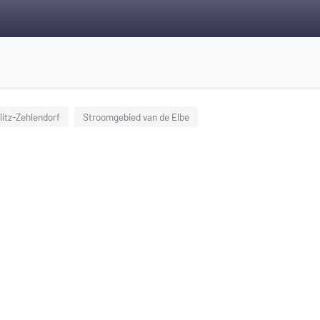
litz-Zehlendorf
Stroomgebied van de Elbe