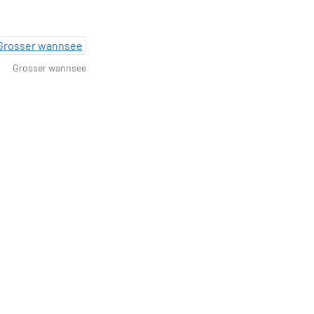
Grosser wannsee