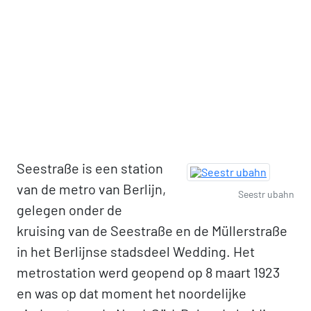
Seestraße is een station
van de metro van Berlijn,
Seestr ubahn
gelegen onder de
kruising van de Seestraße en de Müllerstraße
in het Berlijnse stadsdeel Wedding. Het
metrostation werd geopend op 8 maart 1923
en was op dat moment het noordelijke