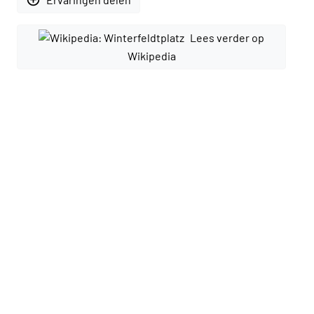
Lees verder op
Wikipedia