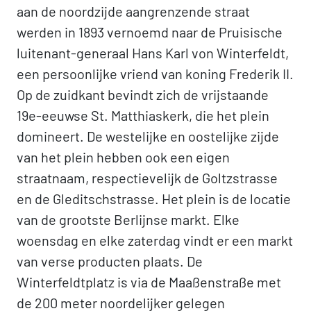
aan de noordzijde aangrenzende straat
werden in 1893 vernoemd naar de Pruisische
luitenant-generaal Hans Karl von Winterfeldt,
een persoonlijke vriend van koning Frederik II.
Op de zuidkant bevindt zich de vrijstaande
19e-eeuwse St. Matthiaskerk, die het plein
domineert. De westelijke en oostelijke zijde
van het plein hebben ook een eigen
straatnaam, respectievelijk de Goltzstrasse
en de Gleditschstrasse. Het plein is de locatie
van de grootste Berlijnse markt. Elke
woensdag en elke zaterdag vindt er een markt
van verse producten plaats. De
Winterfeldtplatz is via de Maaßenstraße met
de 200 meter noordelijker gelegen