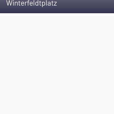
Winterfeldtplatz