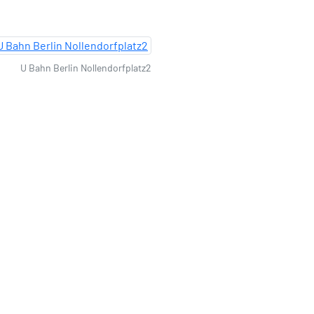
U Bahn Berlin Nollendorfplatz2