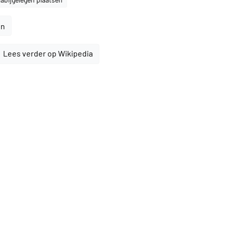
en
Lees verder op Wikipedia